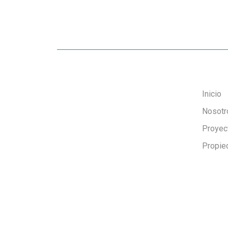
Inicio
Nosotr
Proyec
Propie