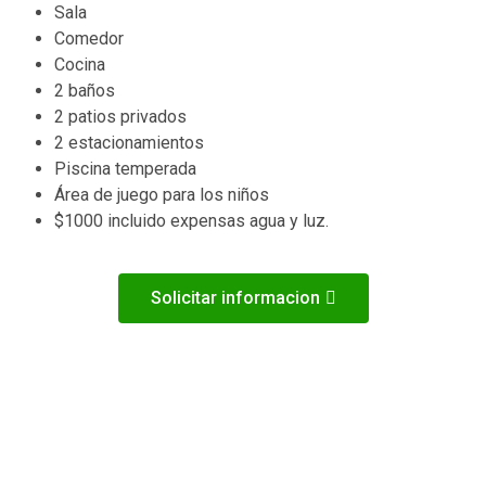
Sala
Comedor
Cocina
2 baños
2 patios privados
2 estacionamientos
Piscina temperada
Área de juego para los niños
$1000 incluido expensas agua y luz.
Solicitar informacion